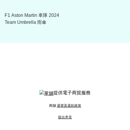
F1 Aston Martin 車隊 2024
Team Umbrella 雨傘
提供電子商貿服務
商舖
退貨及退款政策
提出意見