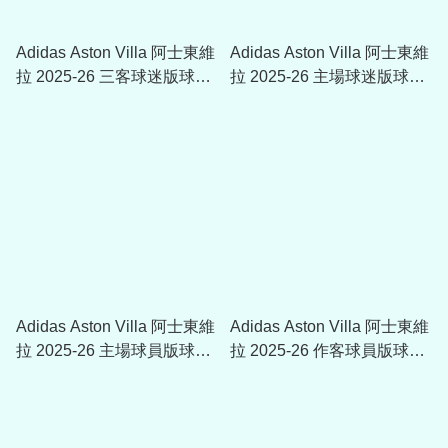
Adidas Aston Villa 阿士東維
Adidas Aston Villa 阿士東維
拉 2025-26 三客球迷版球衣
拉 2025-26 主場球迷版球衣
(可加印字章) KA0859
(可加印字章) JN8061
Adidas Aston Villa 阿士東維
Adidas Aston Villa 阿士東維
拉 2025-26 主場球員版球衣
拉 2025-26 作客球員版球衣
(可加印字章) JN8032
(可加印字章) JN8033