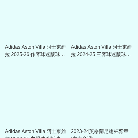
Adidas Aston Villa 阿士東維
Adidas Aston Villa 阿士東維
拉 2025-26 作客球迷版球衣
拉 2024-25 三客球迷版球衣
(可加印字章) JN8053
(附字章選項)
Adidas Aston Villa 阿士東維
2023-24英格蘭足總杯臂章