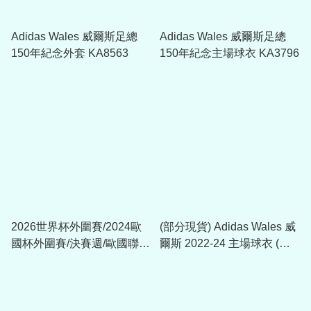
Adidas Wales 威爾斯足總
Adidas Wales 威爾斯足總
150年紀念外套 KA8563
150年紀念主場球衣 KA3796
2026世界杯外圍賽/2024歐
(部分現貨) Adidas Wales 威
國杯外圍賽/決賽週/歐國聯臂
爾斯 2022-24 主場球衣 (附
章(內有多選)
字章選項)