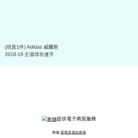
(現貨1件) Adidas 威爾斯
2018-19 主場球衣連字
提供電子商貿服務
商舖
退貨及退款政策