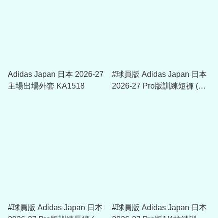
Adidas Japan 日本 2026-27
#球員版 Adidas Japan 日本
主場出場外套 KA1518
2026-27 Pro版訓練短褲 (包
括球員版贊助) KL0872
#球員版 Adidas Japan 日本
#球員版 Adidas Japan 日本