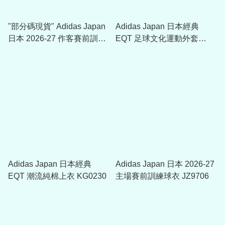
"部分碼現貨" Adidas Japan
Adidas Japan 日本經典
日本 2026-27 作客賽前訓練
EQT 足球文化運動外套
球衣 (可加印球員版贊助)
KG0231
KA6788
Adidas Japan 日本經典
Adidas Japan 日本 2026-27
EQT 潮流純棉上衣 KG0230
主場賽前訓練球衣 JZ9706