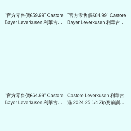
"官方零售價£59.99" Castore
"官方零售價£84.99" Castore
Bayer Leverkusen 利華古遜
Bayer Leverkusen 利華古遜
2022-23 黑藍色 Team Rain
2022-23 紅色 Bench Jacket
Jacket
"官方零售價£64.99" Castore
Castore Leverkusen 利華古
Bayer Leverkusen 利華古遜
遜 2024-25 1/4 Zip賽前訓練
2022-23 黑紅色1/4Zip訓練
球衣
上衣