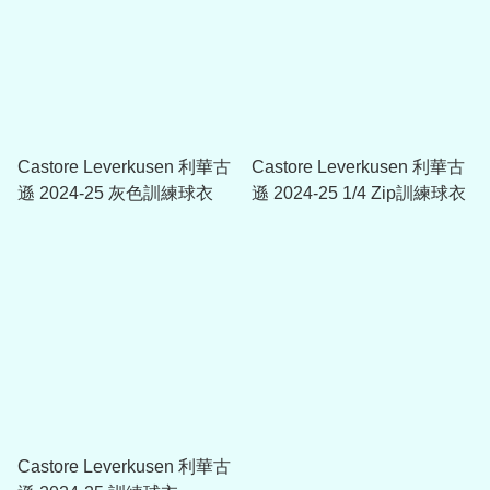
Castore Leverkusen 利華古
Castore Leverkusen 利華古
遜 2024-25 灰色訓練球衣
遜 2024-25 1/4 Zip訓練球衣
Castore Leverkusen 利華古