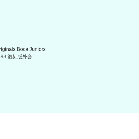
iginals Boca Juniors
993 復刻版外套