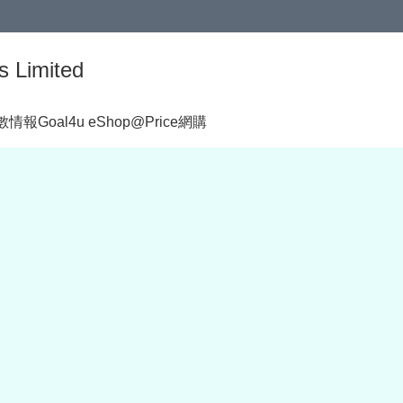
s Limited
著數情報
Goal4u eShop@Price網購