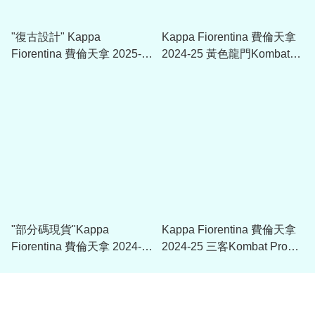
"復古設計" Kappa
Kappa Fiorentina 費倫天拿
Fiorentina 費倫天拿 2025-
2024-25 黃色龍門Kombat
26 Kombat Pro球員/球迷版
Pro球員/球迷版球衣 (可加印
主場球衣 (可加印字章)
字章)
"部分碼現貨"Kappa
Kappa Fiorentina 費倫天拿
Fiorentina 費倫天拿 2024-
2024-25 三客Kombat Pro球
25 黑色龍門Kombat Pro球
員/球迷版球衣 (可加印字章)
員/球迷版球衣 (可加印字章)