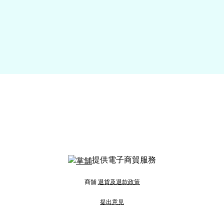
提供電子商貿服務
商舖
退貨及退款政策
提出意見