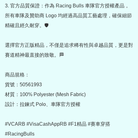
3. 官方品質保證：作為 Racing Bulls 車隊官方授權產品，
所有車隊及贊助商 Logo 均經過高品質工藝處理，確保細節
精確且經久耐穿。🛡️

選擇官方正版精品，不僅是追求稀有性與卓越品質，更是對
賽道精神最直接的致敬。🏁

商品規格：

貨號：50561993

材質：100% Polyester (Mesh Fabric)

設計：拉鍊式 Polo、車隊官方授權

#VCARB #VisaCashAppRB #F1精品 #賽車穿搭 
#RacingBulls
