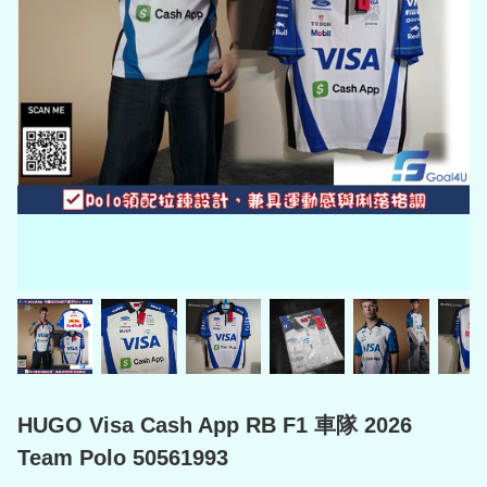
HUGO Visa Cash App RB F1 車隊 2026
Team Polo 50561993