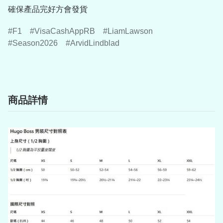
確保產品完好方會發貨
F1
VisaCashAppRB
LiamLawson
Season2026
ArvidLindblad
商品詳情