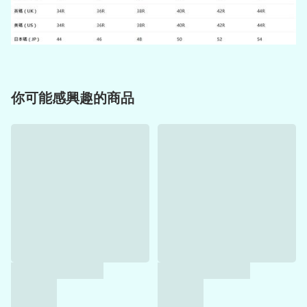
你可能感興趣的商品