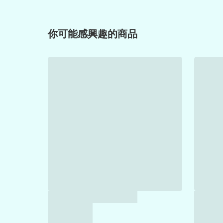
你可能感興趣的商品