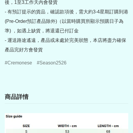
後，1至3工作天內會發貨

- 有預訂提示的貨品，確認款項後，需大約3-4星期訂購到港
(Pre-Order預訂產品除外)（以當時購買所顯示預購日子為
準) ，如遇上缺貨，將退還已付訂金

- 運送路途遙遠，產品或未處於完美狀態，本店將盡力確保
產品完好方會發貨
Cremonese
Season2526
商品詳情