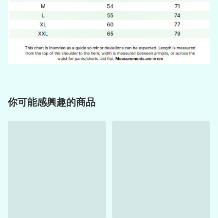
你可能感興趣的商品