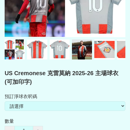
US Cremonese 克雷莫納 2025-26 主場球衣
(可加印字)
預訂淨球衣呎碼
數量