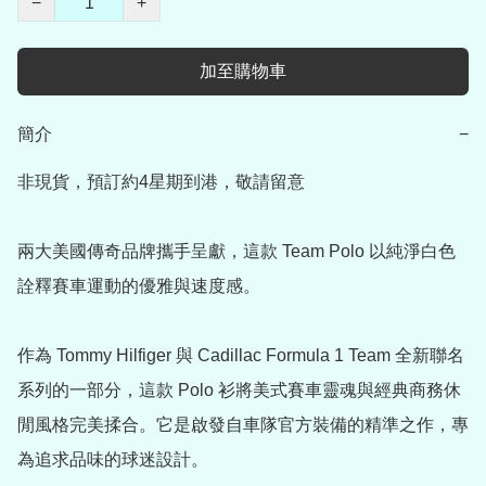
−
+
加至購物車
簡介
−
非現貨，預訂約4星期到港，敬請留意

兩大美國傳奇品牌攜手呈獻，這款 Team Polo 以純淨白色
詮釋賽車運動的優雅與速度感。

作為 Tommy Hilfiger 與 Cadillac Formula 1 Team 全新聯名
系列的一部分，這款 Polo 衫將美式賽車靈魂與經典商務休
閒風格完美揉合。它是啟發自車隊官方裝備的精準之作，專
為追求品味的球迷設計。
