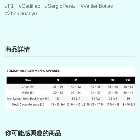
F1
Cadillac
SergioPerez
ValtteriBottas
ZhouGuanyu
商品詳情
你可能感興趣的商品