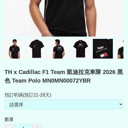
TH x Cadillac F1 Team 凱迪拉克車隊 2026 黑
色 Team Polo MN0MN00072YBR
預訂呎碼(預訂21-28天)
數量