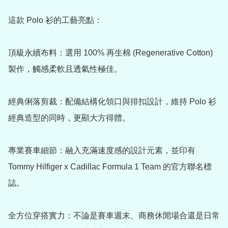
這款 Polo 衫的工藝亮點：

頂級永續布料：選用 100% 再生棉 (Regenerative Cotton) 
製作，觸感柔軟且透氣性極佳。

經典俐落剪裁：配備結構化領口與排扣設計，維持 Polo 衫
經典造型的同時，更顯大方得體。

專業賽車細節：融入充滿速度感的設計元素，並印有 
Tommy Hilfiger x Cadillac Formula 1 Team 的官方聯名標
誌。

全方位穿搭實力：不論是賽車週末、商務休閒場合還是日常