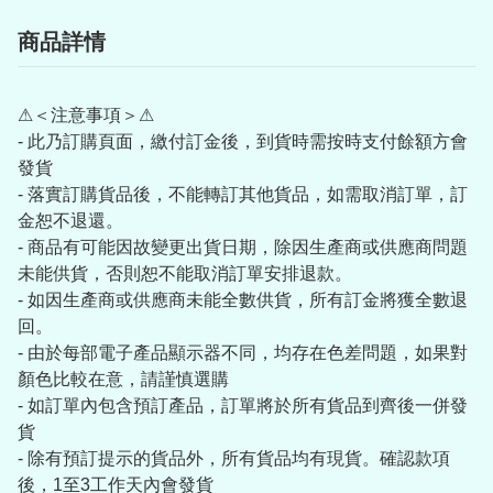
商品詳情
⚠＜注意事項＞⚠
- 此乃訂購頁面，繳付訂金後，到貨時需按時支付餘額方會
發貨
- 落實訂購貨品後，不能轉訂其他貨品，如需取消訂單，訂
金恕不退還。
- 商品有可能因故變更出貨日期，除因生產商或供應商問題
未能供貨，否則恕不能取消訂單安排退款。
- 如因生產商或供應商未能全數供貨，所有訂金將獲全數退
回。
- 由於每部電子產品顯示器不同，均存在色差問題，如果對
顏色比較在意，請謹慎選購
- 如訂單內包含預訂產品，訂單將於所有貨品到齊後一併發
貨
- 除有預訂提示的貨品外，所有貨品均有現貨。確認款項
後，1至3工作天內會發貨