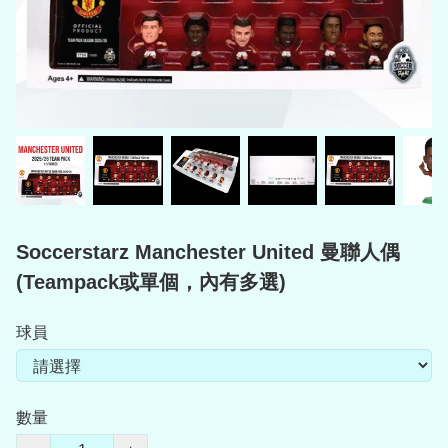
Soccerstarz Manchester United 曼聯人偶
(Teampack或單個，內有多選)
球員
數量