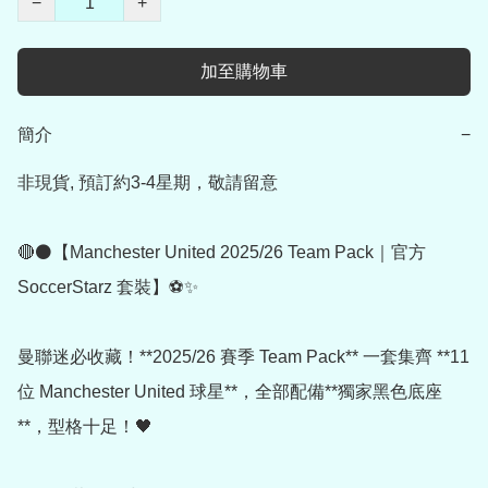
−
+
加至購物車
簡介
−
非現貨, 預訂約3-4星期，敬請留意

🔴⚫【Manchester United 2025/26 Team Pack｜官方 
SoccerStarz 套裝】⚽✨

曼聯迷必收藏！**2025/26 賽季 Team Pack** 一套集齊 **11 
位 Manchester United 球星**，全部配備**獨家黑色底座
**，型格十足！🖤
