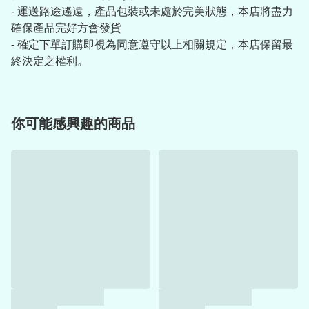
- 運送路途遙遠，產品包裝或未處於完美狀態，本店將盡力
確保產品完好方會發貨
- 確定下單訂購即視為同意遵守以上相關規定，本店保留最
終決定之權利。
你可能感興趣的商品