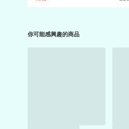
你可能感興趣的商品