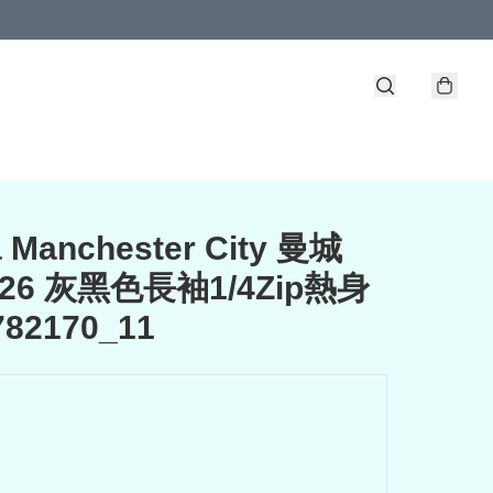
 Manchester City 曼城
-26 灰黑色長袖1/4Zip熱身
82170_11