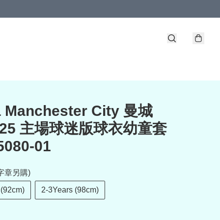
 Manchester City 曼城
4-25 主場球迷版球衣幼童套
5080-01
字章另購)
 (92cm)
2-3Years (98cm)