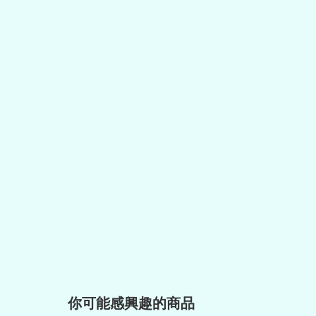
你可能感興趣的商品