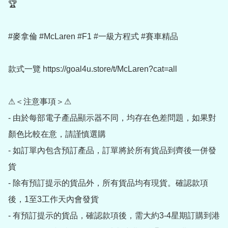
🏆

#麥拿倫 #McLaren #F1 #一級方程式 #賽車精品

款式一覽 https://goal4u.store/t/McLaren?cat=all

⚠＜注意事項＞⚠

- 由於每部電子產品顯示器不同，均存在色差問題，如果對
顏色比較在意，請謹慎選購

- 如訂單內包含預訂產品，訂單將於所有貨品到齊後一併發
貨

- 除有預訂提示的貨品外，所有貨品均有現貨。確認款項
後，1至3工作天內會發貨

- 有預訂提示的貨品，確認款項後，需大約3-4星期訂購到港