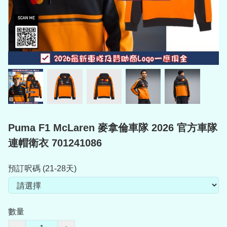
Puma F1 McLaren 麥拿倫車隊 2026 官方車隊
連帽衛衣 701241086
預訂呎碼 (21-28天)
數量