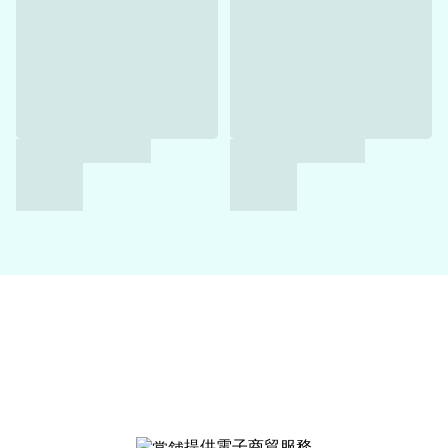
提供電子商貿服務