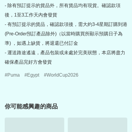
- 除有預訂提示的貨品外，所有貨品均有現貨。確認款項
後，1至3工作天內會發貨

- 有預訂提示的貨品，確認款項後，需大約3-4星期訂購到港
(Pre-Order預訂產品除外)（以當時購買所顯示預購日子為
準) ，如遇上缺貨，將退還已付訂金

- 運送路途遙遠，產品包裝或未處於完美狀態，本店將盡力
確保產品完好方會發貨
Puma
Egypt
WorldCup2026
你可能感興趣的商品