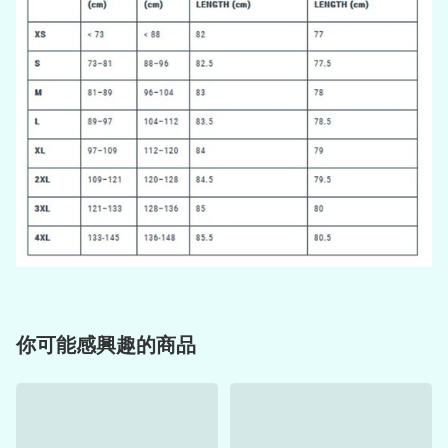
你可能感興趣的商品