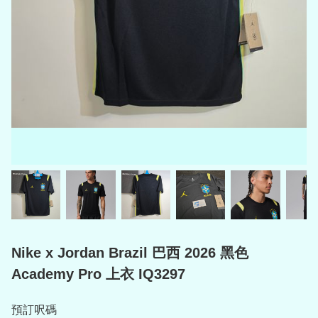
Nike x Jordan Brazil 巴西 2026 黑色
Academy Pro 上衣 IQ3297
預訂呎碼