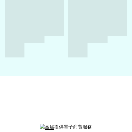
提供電子商貿服務