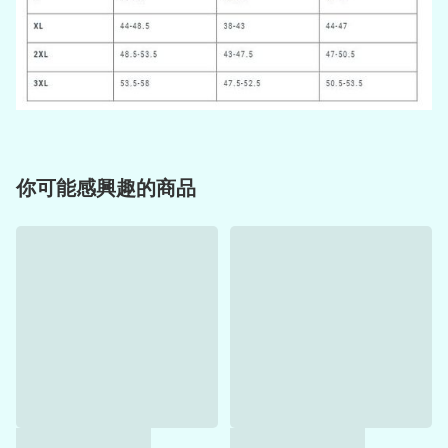
你可能感興趣的商品