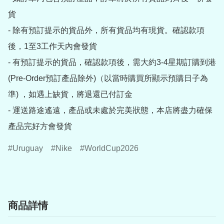
貨

- 除有預訂提示的貨品外，所有貨品均有現貨。確認款項
後，1至3工作天內會發貨

- 有預訂提示的貨品，確認款項後，需大約3-4星期訂購到港
(Pre-Order預訂產品除外)（以當時購買所顯示預購日子為
準) ，如遇上缺貨，將退還已付訂金

- 運送路途遙遠，產品或未處於完美狀態，本店將盡力確保
產品完好方會發貨
Uruguay
Nike
WorldCup2026
商品詳情