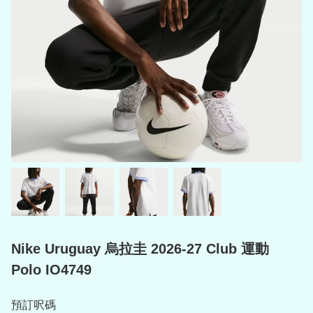
Nike Uruguay 烏拉圭 2026-27 Club 運動
Polo IO4749
預訂呎碼