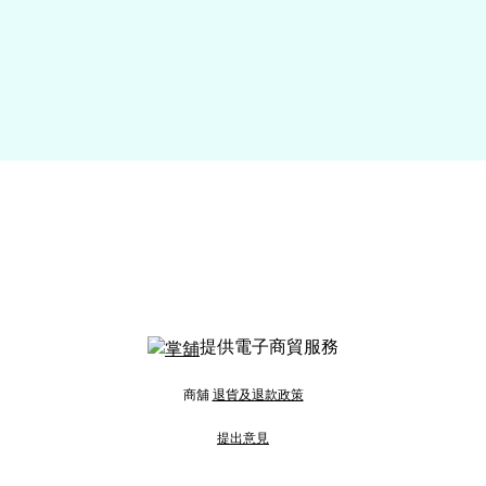
提供電子商貿服務
商舖
退貨及退款政策
提出意見