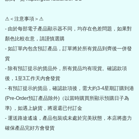
⚠＜注意事項＞⚠

- 由於每部電子產品顯示器不同，均存在色差問題，如果對
顏色比較在意，請謹慎選購

- 如訂單內包含預訂產品，訂單將於所有貨品到齊後一併發
貨

- 除有預訂提示的貨品外，所有貨品均有現貨。確認款項
後，1至3工作天內會發貨

- 有預訂提示的貨品，確認款項後，需大約3-4星期訂購到港
(Pre-Order預訂產品除外)（以當時購買所顯示預購日子為
準) ，如遇上缺貨，將退還已付訂金

- 運送路途遙遠，產品包裝或未處於完美狀態，本店將盡力
確保產品完好方會發貨