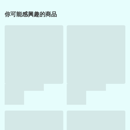
你可能感興趣的商品