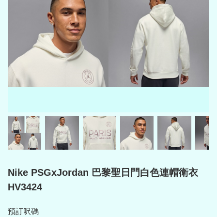
Nike PSGxJordan 巴黎聖日門白色連帽衛衣
HV3424
預訂呎碼