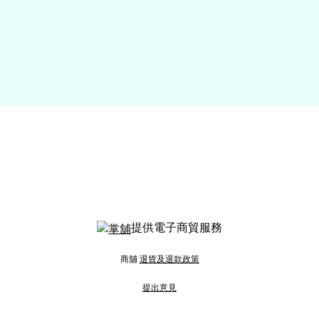
提供電子商貿服務
商舖
退貨及退款政策
提出意見