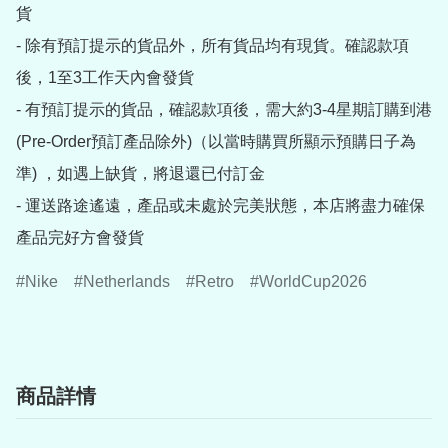
貨

- 除有預訂提示的貨品外，所有貨品均有現貨。確認款項
後，1至3工作天內會發貨

- 有預訂提示的貨品，確認款項後，需大約3-4星期訂購到港
(Pre-Order預訂產品除外)（以當時購買所顯示預購日子為
準) ，如遇上缺貨，將退還已付訂金

- 運送路途遙遠，產品或未處於完美狀態，本店將盡力確保
產品完好方會發貨
Nike
Netherlands
Retro
WorldCup2026
商品詳情