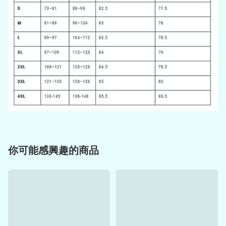
你可能感興趣的商品