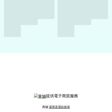
提供電子商貿服務
商舖
退貨及退款政策