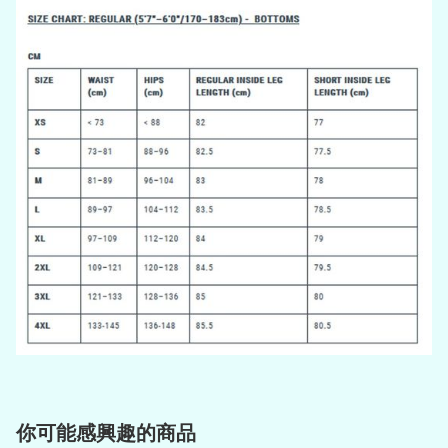
你可能感興趣的商品