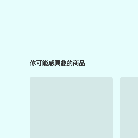
你可能感興趣的商品