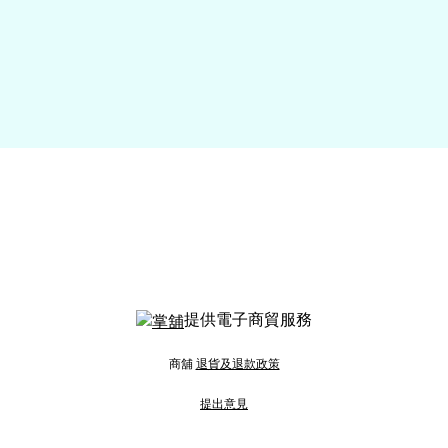
提供電子商貿服務
商舖
退貨及退款政策
提出意見