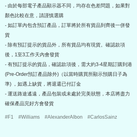
- 由於每部電子產品顯示器不同，均存在色差問題，如果對
顏色比較在意，請謹慎選購

- 如訂單內包含預訂產品，訂單將於所有貨品到齊後一併發
貨

- 除有預訂提示的貨品外，所有貨品均有現貨。確認款項
後，1至3工作天內會發貨

- 有預訂提示的貨品，確認款項後，需大約3-4星期訂購到港
(Pre-Order預訂產品除外)（以當時購買所顯示預購日子為
準) ，如遇上缺貨，將退還已付訂金

- 運送路途遙遠，產品包裝或未處於完美狀態，本店將盡力
確保產品完好方會發貨
F1
Williams
AlexanderAlbon
CarlosSainz