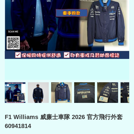
F1 Williams 威廉士車隊 2026 官方飛行外套
60941814