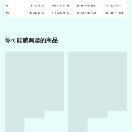
你可能感興趣的商品