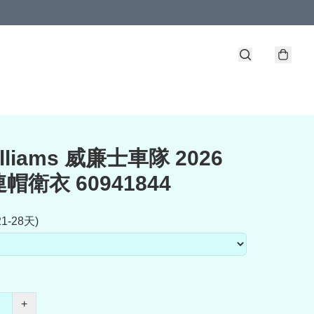
illiams 威廉士車隊 2026
帽衛衣 60941844
1-28天)
+