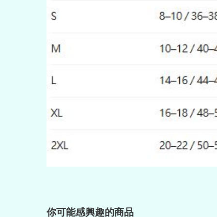
你可能感興趣的商品