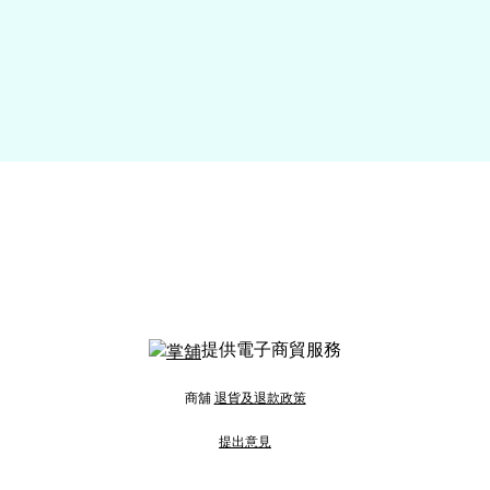
提供電子商貿服務
商舖
退貨及退款政策
提出意見