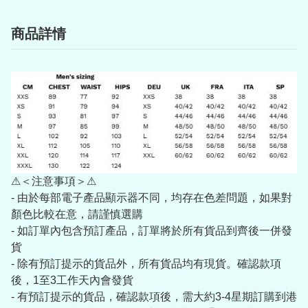
商品詳情
⚠＜注意事項＞⚠
- 由於每部電子產品顯示器不同，均存在色差問題，如果對
顏色比較在意，請謹慎選購
- 如訂單內包含預訂產品，訂單將於所有貨品到齊後一併發
貨
- 除有預訂提示的貨品外，所有貨品均有現貨。確認款項
後，1至3工作天內會發貨
- 有預訂提示的貨品，確認款項後，需大約3-4星期訂購到港