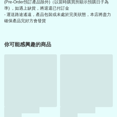
(Pre-Order預訂產品除外)（以當時購買所顯示預購日子為
準) ，如遇上缺貨，將退還已付訂金
- 運送路途遙遠，產品包裝或未處於完美狀態，本店將盡力
確保產品完好方會發貨
你可能感興趣的商品