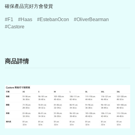
確保產品完好方會發貨
F1
Haas
EstebanOcon
OliverBearman
Castore
商品詳情