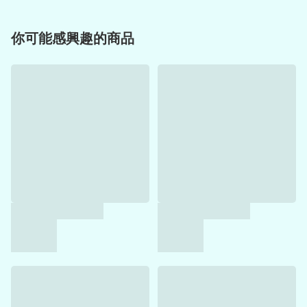
你可能感興趣的商品