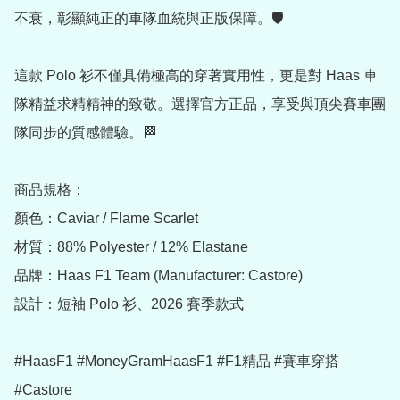
不衰，彰顯純正的車隊血統與正版保障。🛡️

這款 Polo 衫不僅具備極高的穿著實用性，更是對 Haas 車
隊精益求精精神的致敬。選擇官方正品，享受與頂尖賽車團
隊同步的質感體驗。🏁

商品規格：

顏色：Caviar / Flame Scarlet

材質：88% Polyester / 12% Elastane

品牌：Haas F1 Team (Manufacturer: Castore)

設計：短袖 Polo 衫、2026 賽季款式

#HaasF1 #MoneyGramHaasF1 #F1精品 #賽車穿搭 
#Castore
