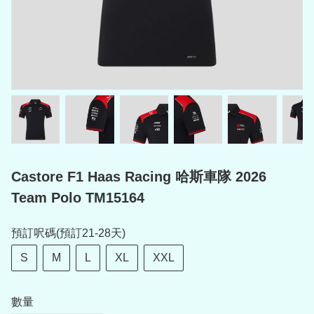
Castore F1 Haas Racing 哈斯車隊 2026
Team Polo TM15164
預訂呎碼(預訂21-28天)
S
M
L
XL
XXL
數量