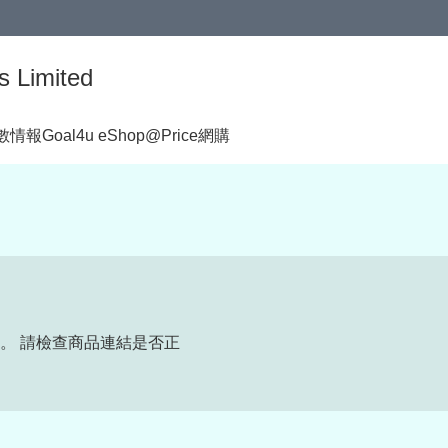
s Limited
著數情報
Goal4u eShop@Price網購
。 請檢查商品連結是否正