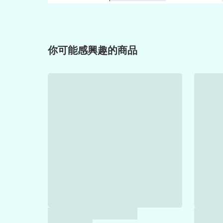
你可能感興趣的商品