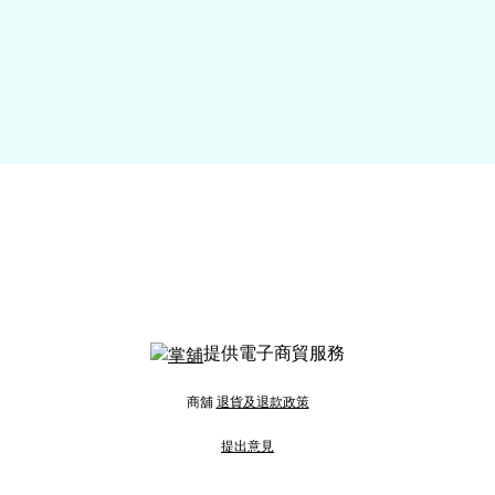
提供電子商貿服務
商舖
退貨及退款政策
提出意見