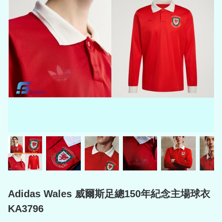
Adidas Wales 威爾斯足總150年紀念主場球衣
KA3796