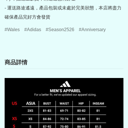
- 運送路途遙遠，產品包裝或未處於完美狀態，本店將盡力
確保產品完好方會發貨
Wales
Adidas
Season2526
Anniversary
商品詳情