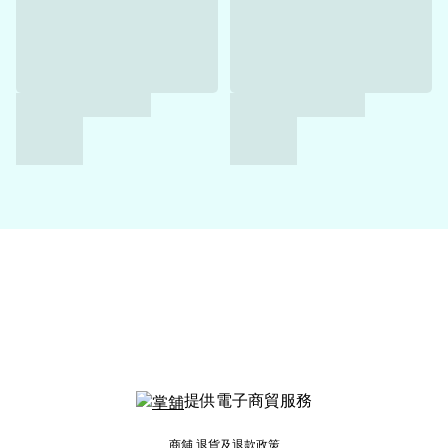
提供電子商貿服務
商舖
退貨及退款政策