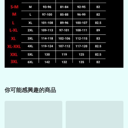
你可能感興趣的商品