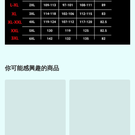
你可能感興趣的商品