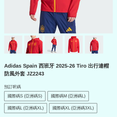
Adidas Spain 西班牙 2025-26 Tiro 出行連帽
防風外套 JZ2243
預訂呎碼
國際碼S (亞洲碼S)
國際碼M (亞洲碼L)
國際碼L (亞洲碼XL)
國際碼XL (亞洲碼3XL)