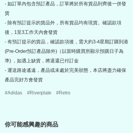
- 如訂單內包含預訂產品，訂單將於所有貨品到齊後一併發
貨

- 除有預訂提示的貨品外，所有貨品均有現貨。確認款項
後，1至3工作天內會發貨

- 有預訂提示的貨品，確認款項後，需大約3-4星期訂購到港
(Pre-Order預訂產品除外)（以當時購買所顯示預購日子為
準) ，如遇上缺貨，將退還已付訂金

- 運送路途遙遠，產品或未處於完美狀態，本店將盡力確保
產品完好方會發貨
Adidas
Riverplate
Retro
你可能感興趣的商品