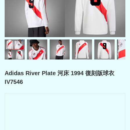
Adidas River Plate 河床 1994 復刻版球衣
IV7546