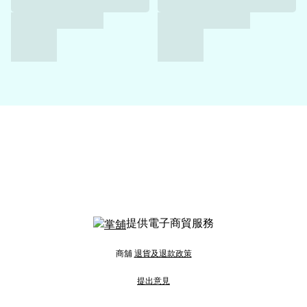
提供電子商貿服務
商舖
退貨及退款政策
提出意見