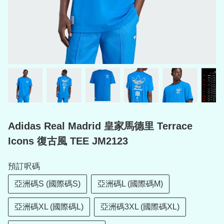
Adidas Real Madrid 皇家馬德里 Terrace
Icons 復古風 TEE JM2123
預訂呎碼
亞洲碼S (國際碼S)
亞洲碼L (國際碼M)
亞洲碼XL (國際碼L)
亞洲碼3XL (國際碼XL)