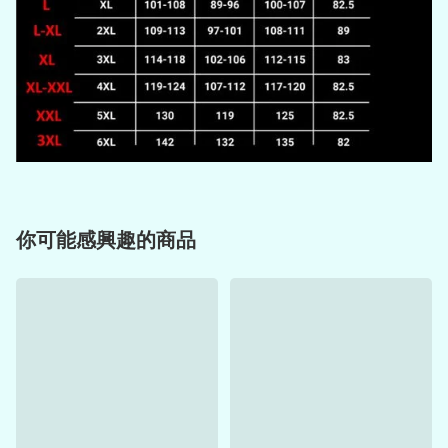
你可能感興趣的商品