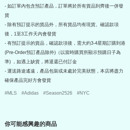
- 如訂單內包含預訂產品，訂單將於所有貨品到齊後一併發
貨

- 除有預訂提示的貨品外，所有貨品均有現貨。確認款項
後，1至3工作天內會發貨

- 有預訂提示的貨品，確認款項後，需大約3-4星期訂購到港
(Pre-Order預訂產品除外)（以當時購買所顯示預購日子為
準) ，如遇上缺貨，將退還已付訂金

- 運送路途遙遠，產品包裝或未處於完美狀態，本店將盡力
確保產品完好方會發貨
MLS
Adidas
Season2526
NYC
你可能感興趣的商品