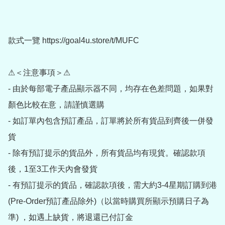
款式一覽 https://goal4u.store/t/MUFC

⚠＜注意事項＞⚠

- 由於每部電子產品顯示器不同，均存在色差問題，如果對
顏色比較在意，請謹慎選購

- 如訂單內包含預訂產品，訂單將於所有貨品到齊後一併發
貨

- 除有預訂提示的貨品外，所有貨品均有現貨。確認款項
後，1至3工作天內會發貨

- 有預訂提示的貨品，確認款項後，需大約3-4星期訂購到港
(Pre-Order預訂產品除外)（以當時購買所顯示預購日子為
準) ，如遇上缺貨，將退還已付訂金
