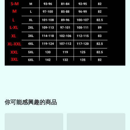
你可能感興趣的商品