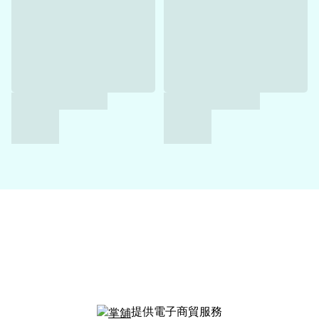
提供電子商貿服務