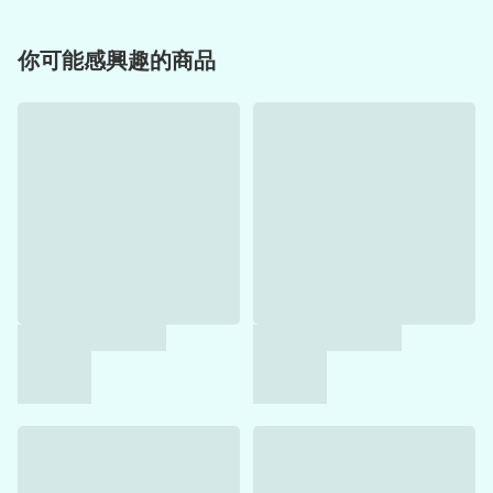
你可能感興趣的商品