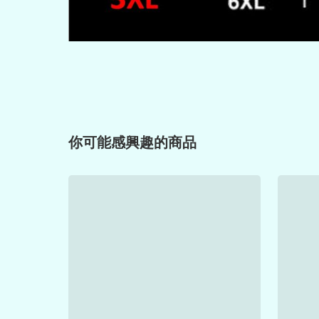
你可能感興趣的商品