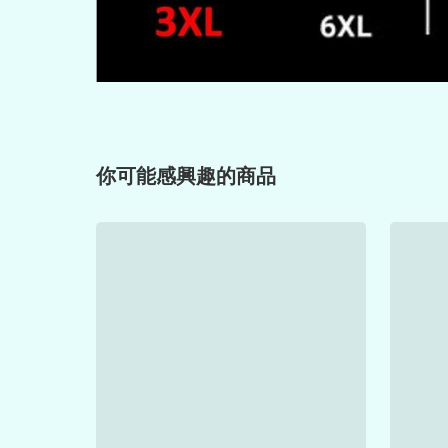
你可能感興趣的商品