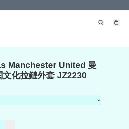
s Manchester United 曼
文化拉鏈外套 JZ2230
+