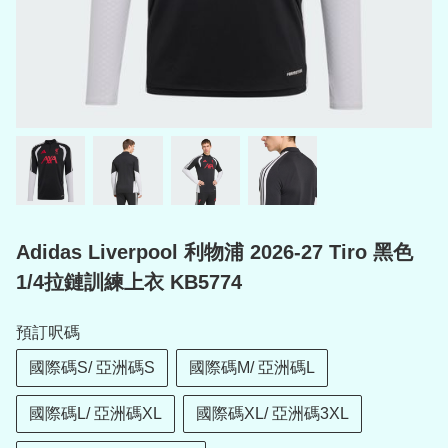
Adidas Liverpool 利物浦 2026-27 Tiro 黑色
1/4拉鏈訓練上衣 KB5774
預訂呎碼
國際碼S/ 亞洲碼S
國際碼M/ 亞洲碼L
國際碼L/ 亞洲碼XL
國際碼XL/ 亞洲碼3XL