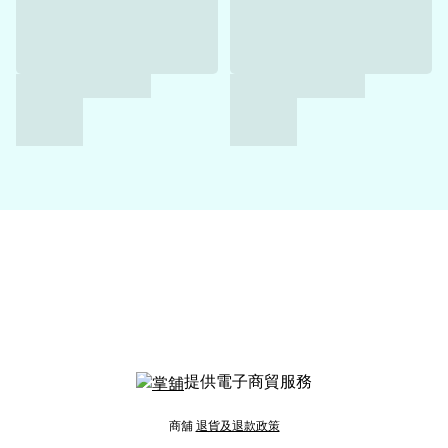
提供電子商貿服務
商舖
退貨及退款政策