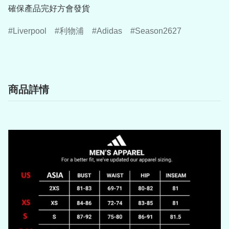
確保產品完好方會發貨
Liverpool
利物浦
Adidas
Season2627
商品詳情