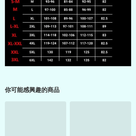
你可能感興趣的商品