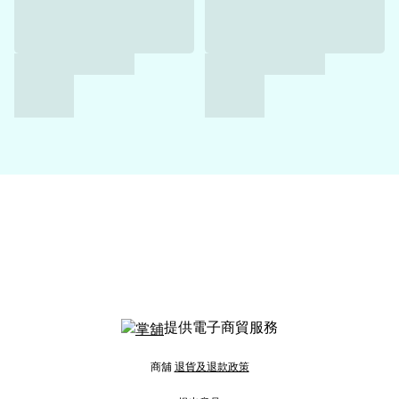
提供電子商貿服務
商舖
退貨及退款政策