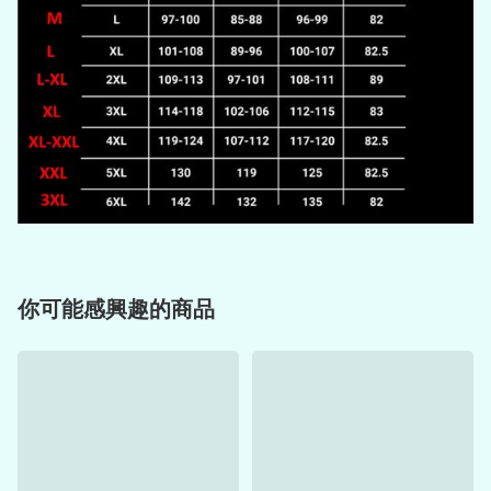
你可能感興趣的商品