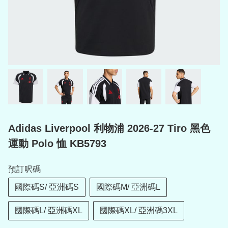
Adidas Liverpool 利物浦 2026-27 Tiro 黑色
運動 Polo 恤 KB5793
預訂呎碼
國際碼S/ 亞洲碼S
國際碼M/ 亞洲碼L
國際碼L/ 亞洲碼XL
國際碼XL/ 亞洲碼3XL