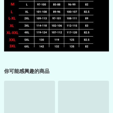
你可能感興趣的商品