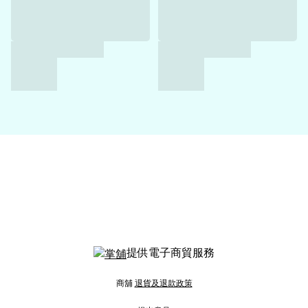
提供電子商貿服務
商舖
退貨及退款政策