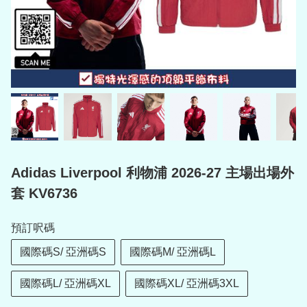
Adidas Liverpool 利物浦 2026-27 主場出場外
套 KV6736
預訂呎碼
國際碼S/ 亞洲碼S
國際碼M/ 亞洲碼L
國際碼L/ 亞洲碼XL
國際碼XL/ 亞洲碼3XL