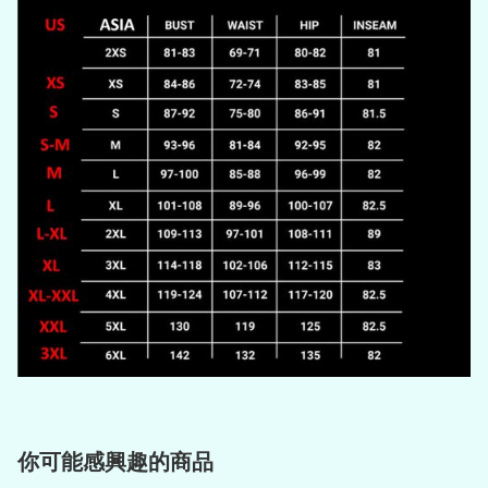
你可能感興趣的商品