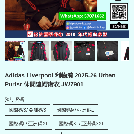
Adidas Liverpool 利物浦 2025-26 Urban
Purist 休閒連帽衛衣 JW7901
預訂呎碼
國際碼S/ 亞洲碼S
國際碼M/ 亞洲碼L
國際碼L/ 亞洲碼XL
國際碼XL/ 亞洲碼3XL