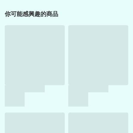
你可能感興趣的商品