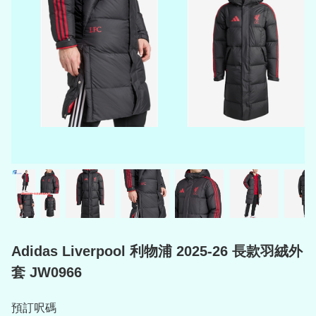
Adidas Liverpool 利物浦 2025-26 長款羽絨外
套 JW0966
預訂呎碼