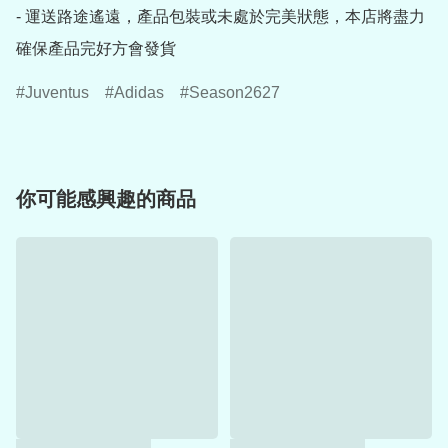
- 運送路途遙遠，產品包裝或未處於完美狀態，本店將盡力
確保產品完好方會發貨
Juventus
Adidas
Season2627
你可能感興趣的商品