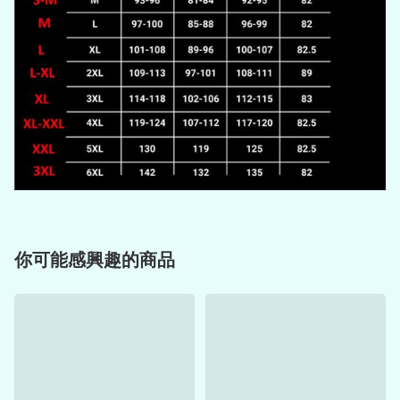
你可能感興趣的商品