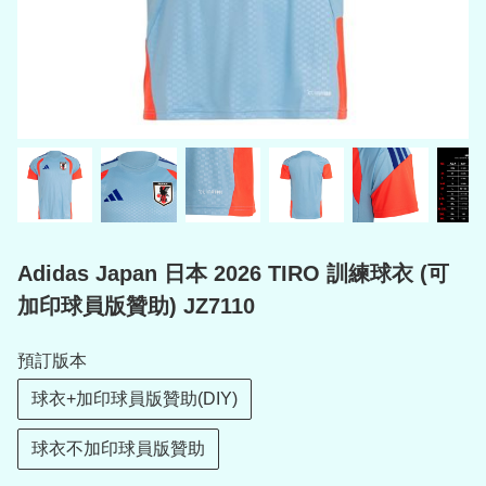
Adidas Japan 日本 2026 TIRO 訓練球衣 (可
加印球員版贊助) JZ7110
預訂版本
球衣+加印球員版贊助(DIY)
球衣不加印球員版贊助