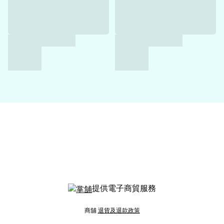
提供電子商貿服務
商舖
退貨及退款政策